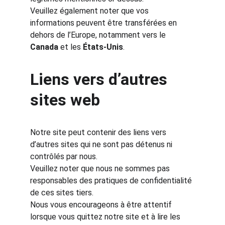
Veuillez également noter que vos 
informations peuvent être transférées en 
dehors de l’Europe, notamment vers le 
Canada
 et les 
États-Unis
.
Liens vers d’autres 
sites web
Notre site peut contenir des liens vers 
d’autres sites qui ne sont pas détenus ni 
contrôlés par nous.
Veuillez noter que nous ne sommes pas 
responsables des pratiques de confidentialité 
de ces sites tiers.
Nous vous encourageons à être attentif 
lorsque vous quittez notre site et à lire les 