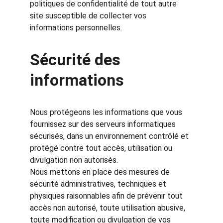
politiques de confidentialité de tout autre 
site susceptible de collecter vos 
informations personnelles.
Sécurité des 
informations
Nous protégeons les informations que vous 
fournissez sur des serveurs informatiques 
sécurisés, dans un environnement contrôlé et 
protégé contre tout accès, utilisation ou 
divulgation non autorisés.
Nous mettons en place des mesures de 
sécurité administratives, techniques et 
physiques raisonnables afin de prévenir tout 
accès non autorisé, toute utilisation abusive, 
toute modification ou divulgation de vos 