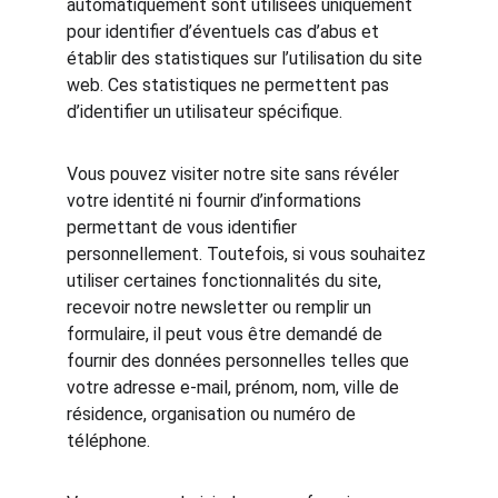
automatiquement sont utilisées uniquement 
pour identifier d’éventuels cas d’abus et 
établir des statistiques sur l’utilisation du site 
web. Ces statistiques ne permettent pas 
d’identifier un utilisateur spécifique.
Vous pouvez visiter notre site sans révéler 
votre identité ni fournir d’informations 
permettant de vous identifier 
personnellement. Toutefois, si vous souhaitez 
utiliser certaines fonctionnalités du site, 
recevoir notre newsletter ou remplir un 
formulaire, il peut vous être demandé de 
fournir des données personnelles telles que 
votre adresse e-mail, prénom, nom, ville de 
résidence, organisation ou numéro de 
téléphone.