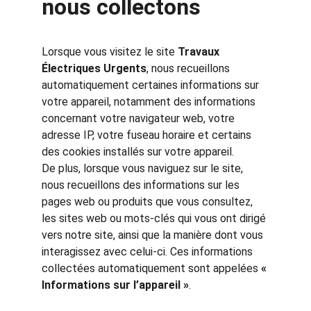
nous collectons
Lorsque vous visitez le site 
Travaux 
Électriques Urgents
, nous recueillons 
automatiquement certaines informations sur 
votre appareil, notamment des informations 
concernant votre navigateur web, votre 
adresse IP, votre fuseau horaire et certains 
des cookies installés sur votre appareil.
De plus, lorsque vous naviguez sur le site, 
nous recueillons des informations sur les 
pages web ou produits que vous consultez, 
les sites web ou mots-clés qui vous ont dirigé 
vers notre site, ainsi que la manière dont vous 
interagissez avec celui-ci. Ces informations 
collectées automatiquement sont appelées 
« 
Informations sur l’appareil »
.