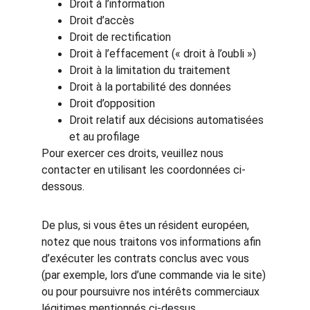
Droit à l’information
Droit d’accès
Droit de rectification
Droit à l’effacement (« droit à l’oubli »)
Droit à la limitation du traitement
Droit à la portabilité des données
Droit d’opposition
Droit relatif aux décisions automatisées 
et au profilage
Pour exercer ces droits, veuillez nous 
contacter en utilisant les coordonnées ci-
dessous.
De plus, si vous êtes un résident européen, 
notez que nous traitons vos informations afin 
d’exécuter les contrats conclus avec vous 
(par exemple, lors d’une commande via le site) 
ou pour poursuivre nos intérêts commerciaux 
légitimes mentionnés ci-dessus.