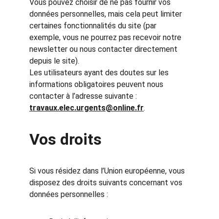
Vous pouvez choisir de ne pas fournir vos 
données personnelles, mais cela peut limiter 
certaines fonctionnalités du site (par 
exemple, vous ne pourrez pas recevoir notre 
newsletter ou nous contacter directement 
depuis le site).
Les utilisateurs ayant des doutes sur les 
informations obligatoires peuvent nous 
contacter à l’adresse suivante : 
travaux.elec.urgents@online.fr
.
Vos droits
Si vous résidez dans l’Union européenne, vous 
disposez des droits suivants concernant vos 
données personnelles :