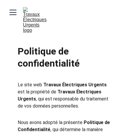
Politique de 
confidentialité
Le site web 
Travaux Électriques Urgents
est la propriété de 
Travaux Électriques 
Urgents
, qui est responsable du traitement 
de vos données personnelles.
Nous avons adopté la présente 
Politique de 
Confidentialité
, qui détermine la manière 