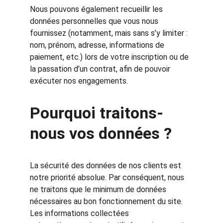
Nous pouvons également recueillir les 
données personnelles que vous nous 
fournissez (notamment, mais sans s’y limiter : 
nom, prénom, adresse, informations de 
paiement, etc.) lors de votre inscription ou de 
la passation d’un contrat, afin de pouvoir 
exécuter nos engagements.
Pourquoi traitons-
nous vos données ?
La sécurité des données de nos clients est 
notre priorité absolue. Par conséquent, nous 
ne traitons que le minimum de données 
nécessaires au bon fonctionnement du site.
Les informations collectées 