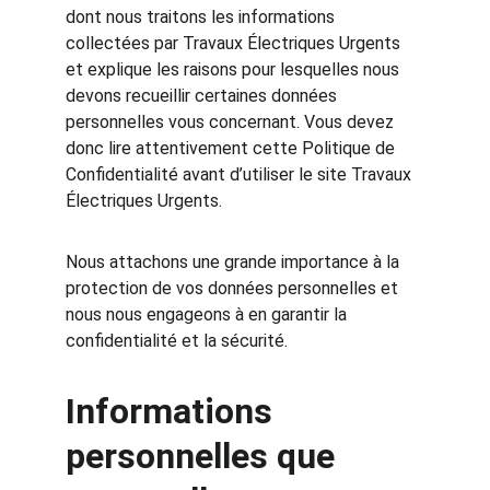
dont nous traitons les informations 
collectées par Travaux Électriques Urgents 
et explique les raisons pour lesquelles nous 
devons recueillir certaines données 
personnelles vous concernant. Vous devez 
donc lire attentivement cette Politique de 
Confidentialité avant d’utiliser le site Travaux 
Électriques Urgents.
Nous attachons une grande importance à la 
protection de vos données personnelles et 
nous nous engageons à en garantir la 
confidentialité et la sécurité.
Informations 
personnelles que 