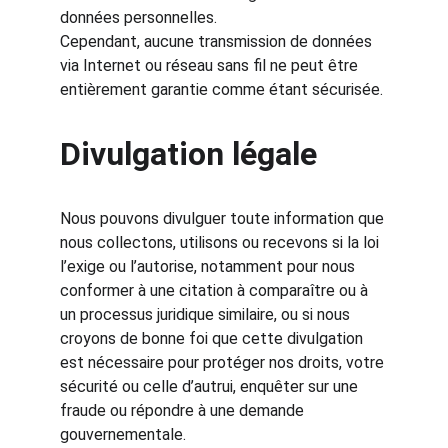
données personnelles.
Cependant, aucune transmission de données 
via Internet ou réseau sans fil ne peut être 
entièrement garantie comme étant sécurisée.
Divulgation légale
Nous pouvons divulguer toute information que 
nous collectons, utilisons ou recevons si la loi 
l’exige ou l’autorise, notamment pour nous 
conformer à une citation à comparaître ou à 
un processus juridique similaire, ou si nous 
croyons de bonne foi que cette divulgation 
est nécessaire pour protéger nos droits, votre 
sécurité ou celle d’autrui, enquêter sur une 
fraude ou répondre à une demande 
gouvernementale.