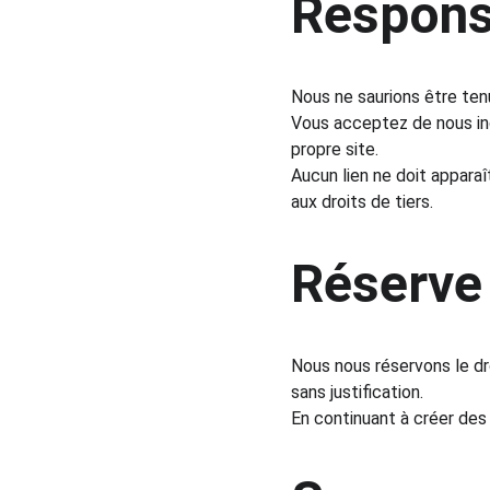
Respons
Nous ne saurions être ten
Vous acceptez de nous in
propre site.
Aucun lien ne doit apparaî
aux droits de tiers.
Réserve 
Nous nous réservons le dr
sans justification.
En continuant à créer des 