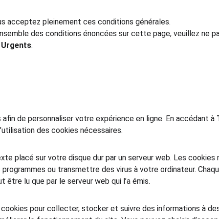
us acceptez pleinement ces conditions générales.
nsemble des conditions énoncées sur cette page, veuillez ne pas 
s Urgents
.
s afin de personnaliser votre expérience en ligne. En accédant à 
’utilisation des cookies nécessaires.
texte placé sur votre disque dur par un serveur web. Les cookies
s programmes ou transmettre des virus à votre ordinateur. Chaqu
t être lu que par le serveur web qui l’a émis.
cookies pour collecter, stocker et suivre des informations à des