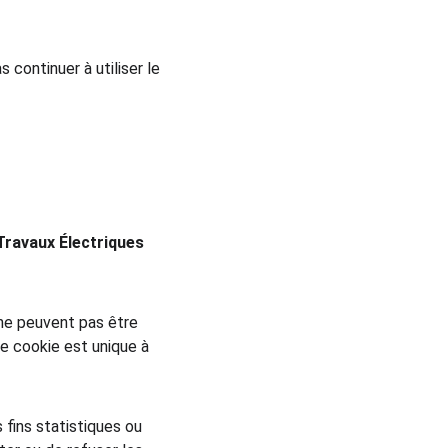
continuer à utiliser le 
Travaux Électriques 
 ne peuvent pas être 
e cookie est unique à 
 fins statistiques ou 