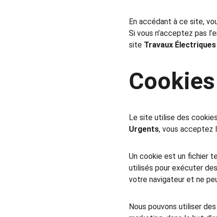
En accédant à ce site, vo
Si vous n’acceptez pas l’e
site 
Travaux Électrique
Cookies
Le site utilise des cookie
Urgents
, vous acceptez l
Un cookie est un fichier 
utilisés pour exécuter de
votre navigateur et ne peu
Nous pouvons utiliser des 