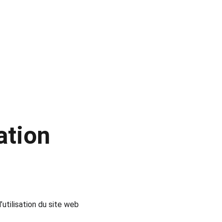
ation
utilisation du site web 