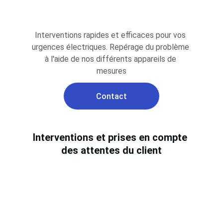
Interventions rapides et efficaces pour vos 
urgences électriques. Repérage du problème 
à l'aide de nos différents appareils de 
mesures
Contact
Interventions et prises en compte 
des attentes du client