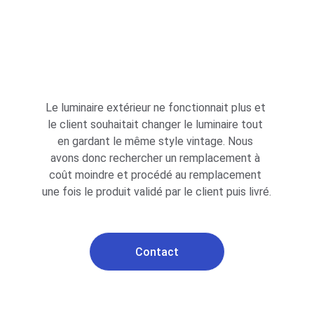
Le luminaire extérieur ne fonctionnait plus et 
le client souhaitait changer le luminaire tout 
en gardant le même style vintage. Nous 
avons donc rechercher un remplacement à 
coût moindre et procédé au remplacement 
une fois le produit validé par le client puis livré.
Contact