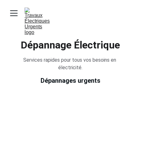
Dépannage Électrique
Services rapides pour tous vos besoins en 
électricité.
Dépannages urgents